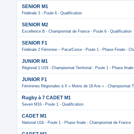
SENIOR M1
Fédérale 3 - Poule 6 - Qualification
SENIOR M2
Excellence B - Championnat de France - Poule 6 - Qualification
SENIOR F1
Fédérale 2 Féminine – Paca/Corse - Poule 1 - Phase Finale - C
JUNIOR M1
Régional 1 U19 - Championnat Territorial - Poule 1 - Phase finale
JUNIOR F1
Féminines Régionales à X « Moins de 18 Ans » - Championnat Terri
Rugby à 7 CADET M1
Seven M16 - Poule 1 - Qualification
CADET M1
National U16 - Poule 1 - Phase finale - Championnat de France