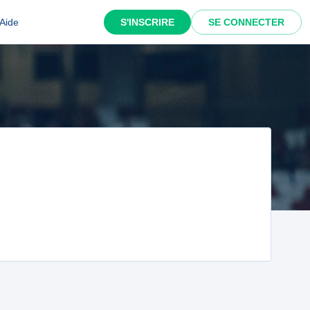
Aide
S'INSCRIRE
SE CONNECTER