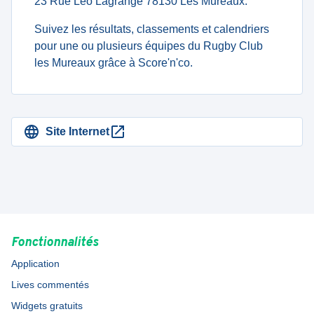
23 Rue Léo Lagrange 78130 Les Mureaux.
Suivez les résultats, classements et calendriers
pour une ou plusieurs équipes du Rugby Club
les Mureaux grâce à Score'n'co.
Site Internet
Fonctionnalités
Application
Lives commentés
Widgets gratuits