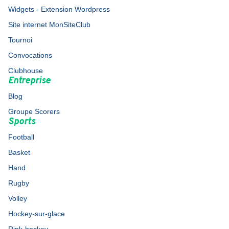
Widgets - Extension Wordpress
Site internet MonSiteClub
Tournoi
Convocations
Clubhouse
Entreprise
Blog
Groupe Scorers
Sports
Football
Basket
Hand
Rugby
Volley
Hockey-sur-glace