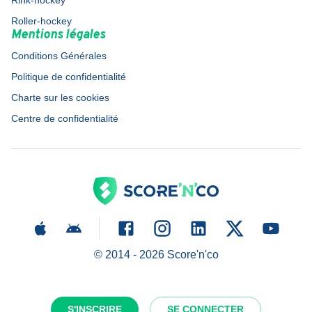
Rink-hockey
Roller-hockey
Mentions légales
Conditions Générales
Politique de confidentialité
Charte sur les cookies
Centre de confidentialité
© 2014 -
2026
Score'n'co
S'INSCRIRE
SE CONNECTER