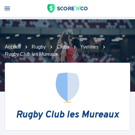
Accueil
Rugby
Clubs
Yvelines
Rugby Club les Mureaux
Rugby Club les Mureaux