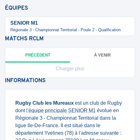
ÉQUIPES
SENIOR M1
Régionale 3 - Championnat Territorial - Poule 2 - Qualification
MATCHS
RCLM
PRÉCÉDENT
À VENIR
Charger plus
INFORMATIONS
Rugby Club les Mureaux
est un club de Rugby
dont
l'équipe principale SENIOR M1
évolue en
Régionale 3 - Championnat Territorial dans la
ligue Ile-De-France. Il est situé dans le
département Yvelines (78) à l'adresse suivante :