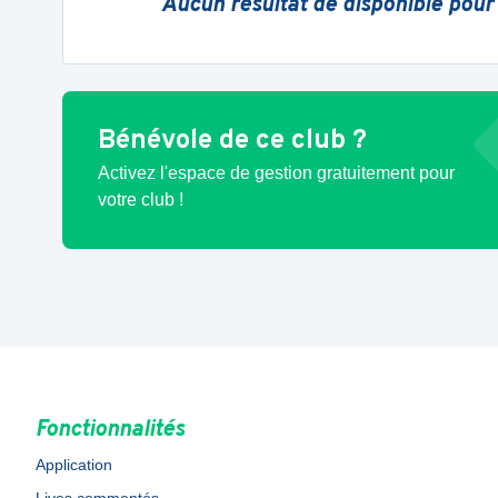
Aucun résultat de disponible pour
Bénévole de ce club ?
Activez l'espace de gestion gratuitement pour
votre club !
Fonctionnalités
Application