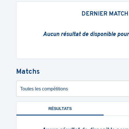
DERNIER MATCH
Aucun résultat de disponible pou
Matchs
Toutes les compétitions
RÉSULTATS