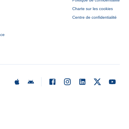
Politique de confidentialité
Charte sur les cookies
Centre de confidentialité
ace