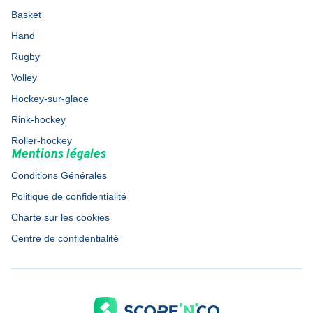
Basket
Hand
Rugby
Volley
Hockey-sur-glace
Rink-hockey
Roller-hockey
Mentions légales
Conditions Générales
Politique de confidentialité
Charte sur les cookies
Centre de confidentialité