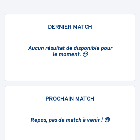
DERNIER MATCH
Aucun résultat de disponible pour
le moment. 😔
PROCHAIN MATCH
Repos, pas de match à venir ! 😎