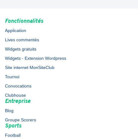
Fonctionnalités
Application
Lives commentés
Widgets gratuits
Widgets - Extension Wordpress
Site internet MonSiteClub
Tournoi
Convocations
Clubhouse
Entreprise
Blog
Groupe Scorers
Sports
Football