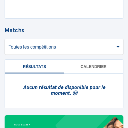
Matchs
Toutes les compétitions
RÉSULTATS
CALENDRIER
Aucun résultat de disponible pour le
moment. 😔
Bénévole de ce club ?