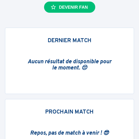
DEVENIR FAN
DERNIER MATCH
Aucun résultat de disponible pour
le moment. 😔
PROCHAIN MATCH
Repos, pas de match à venir ! 😎