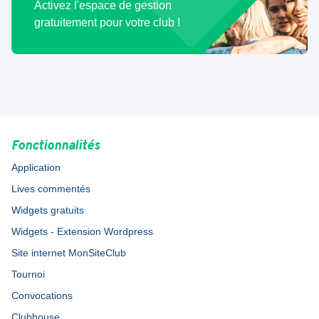
Activez l'espace de gestion
gratuitement pour votre club !
Fonctionnalités
Application
Lives commentés
Widgets gratuits
Widgets - Extension Wordpress
Site internet MonSiteClub
Tournoi
Convocations
Clubhouse