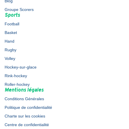
Blog
Groupe Scorers
Sports
Football
Basket
Hand
Rugby
Volley
Hockey-sur-glace
Rink-hockey
Roller-hockey
Mentions légales
Conditions Générales
Politique de confidentialité
Charte sur les cookies
Centre de confidentialité