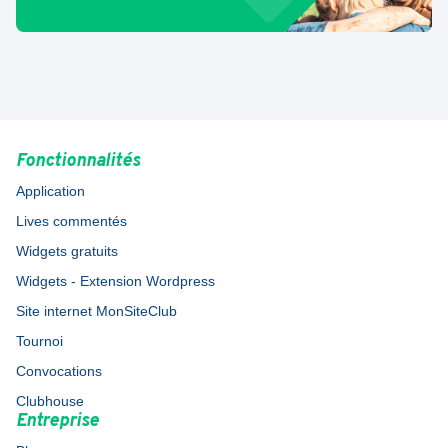
Fonctionnalités
Application
Lives commentés
Widgets gratuits
Widgets - Extension Wordpress
Site internet MonSiteClub
Tournoi
Convocations
Clubhouse
Entreprise