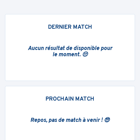
DERNIER MATCH
Aucun résultat de disponible pour
le moment. 😔
PROCHAIN MATCH
Repos, pas de match à venir ! 😎