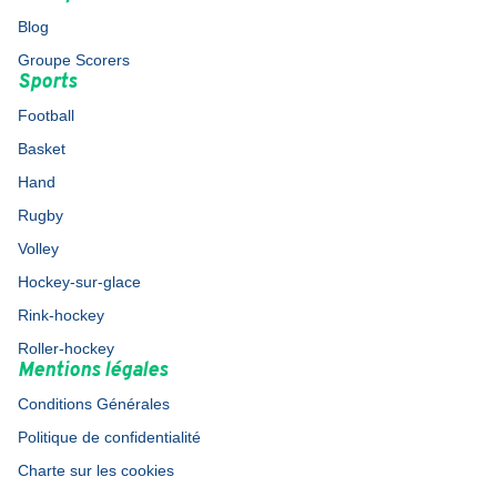
Blog
Groupe Scorers
Sports
Football
Basket
Hand
Rugby
Volley
Hockey-sur-glace
Rink-hockey
Roller-hockey
Mentions légales
Conditions Générales
Politique de confidentialité
Charte sur les cookies