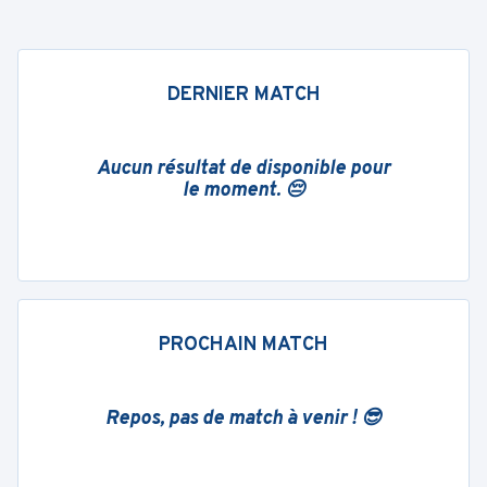
DERNIER MATCH
Aucun résultat de disponible pour
le moment. 😔
PROCHAIN MATCH
Repos, pas de match à venir ! 😎