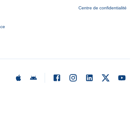
Centre de confidentialité
ace