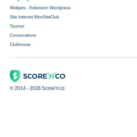
Widgets - Extension Wordpress
Site internet MonSiteClub
Tournoi
Convocations
Clubhouse
© 2014 -
2026
Score'n'co