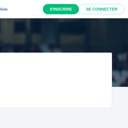
Aide
S'INSCRIRE
SE CONNECTER