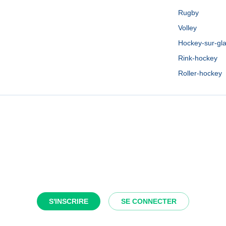
Rugby
Volley
Hockey-sur-gl
Rink-hockey
Roller-hockey
S'INSCRIRE
SE CONNECTER