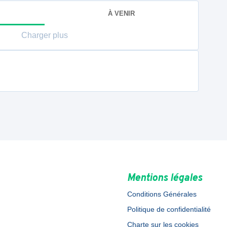
À VENIR
Charger plus
Mentions légales
Conditions Générales
Politique de confidentialité
Charte sur les cookies