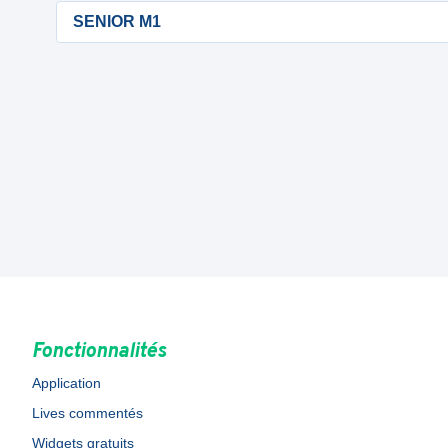
SENIOR M1
Fonctionnalités
Application
Lives commentés
Widgets gratuits