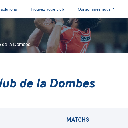
solutions
Trouvez votre club
Qui sommes nous ?
 de la Dombes
lub de la Dombes
MATCHS