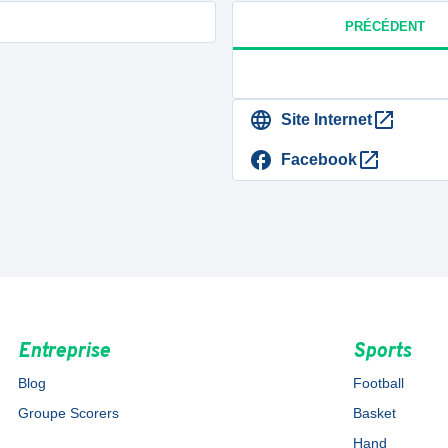
PRÉCÉDENT
Site Internet
Facebook
Entreprise
Sports
Blog
Football
Groupe Scorers
Basket
Hand