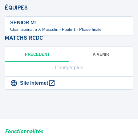
ÉQUIPES
SENIOR M1
Championnat à X Masculin - Poule 1 - Phase finale
MATCHS
RCDC
PRÉCÉDENT
À VENIR
Charger plus
Site Internet
Fonctionnalités