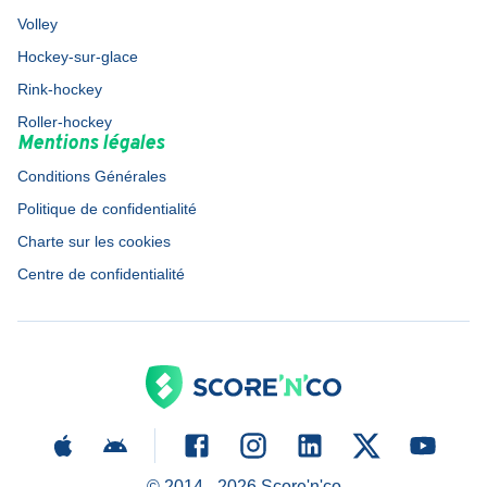
Volley
Hockey-sur-glace
Rink-hockey
Roller-hockey
Mentions légales
Conditions Générales
Politique de confidentialité
Charte sur les cookies
Centre de confidentialité
© 2014 -
2026
Score'n'co