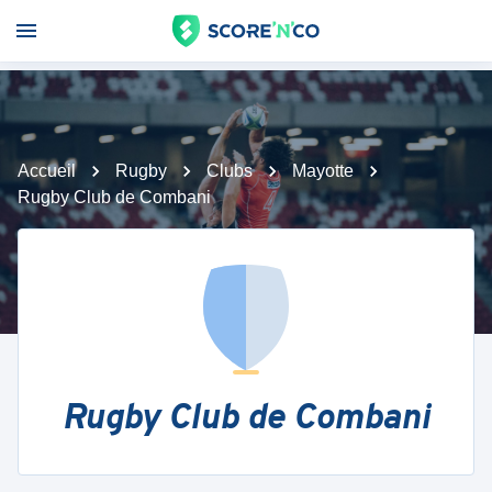
Accueil
Rugby
Clubs
Mayotte
Rugby Club de Combani
Rugby Club de Combani