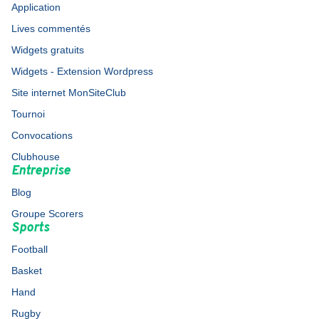
Application
Lives commentés
Widgets gratuits
Widgets - Extension Wordpress
Site internet MonSiteClub
Tournoi
Convocations
Clubhouse
Entreprise
Blog
Groupe Scorers
Sports
Football
Basket
Hand
Rugby