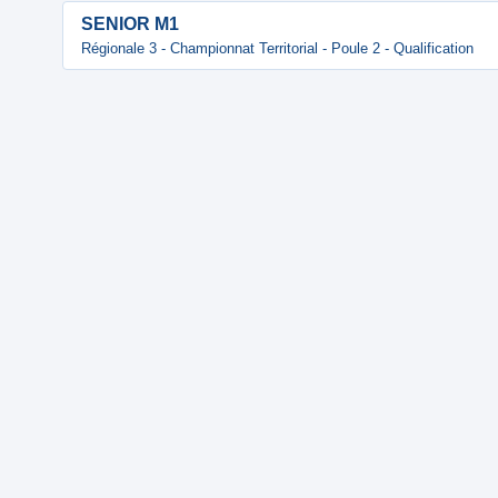
SENIOR M1
Régionale 3 - Championnat Territorial - Poule 2 - Qualification