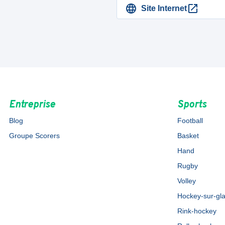
Site Internet
Entreprise
Sports
Blog
Football
Groupe Scorers
Basket
Hand
Rugby
Volley
Hockey-sur-gl
Rink-hockey