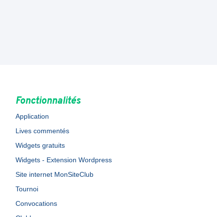
Fonctionnalités
Application
Lives commentés
Widgets gratuits
Widgets - Extension Wordpress
Site internet MonSiteClub
Tournoi
Convocations