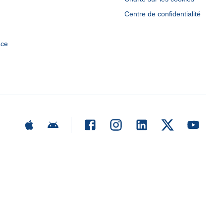
Centre de confidentialité
ace