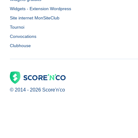
Widgets - Extension Wordpress
Site internet MonSiteClub
Tournoi
Convocations
Clubhouse
© 2014 -
2026
Score'n'co