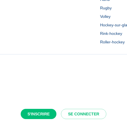
Rugby
Volley
Hockey-sur-gl
Rink-hockey
Roller-hockey
S'INSCRIRE
SE CONNECTER