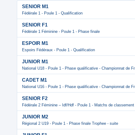
SENIOR M1
Fédérale 1 - Poule 1 - Qualification
SENIOR F1
Fédérale 1 Féminine - Poule 1 - Phase finale
ESPOIR M1
Espoirs Fédéraux - Poule 1 - Qualification
JUNIOR M1
National U18 - Poule 1 - Phase qualificative - Championnat de F
CADET M1
National U16 - Poule 1 - Phase qualificative - Championnat de F
SENIOR F2
Fédérale 2 Féminine – Idf/Hdf - Poule 1 - Matchs de classement
JUNIOR M2
Régional 2 U19 - Poule 1 - Phase finale Trophee - suite