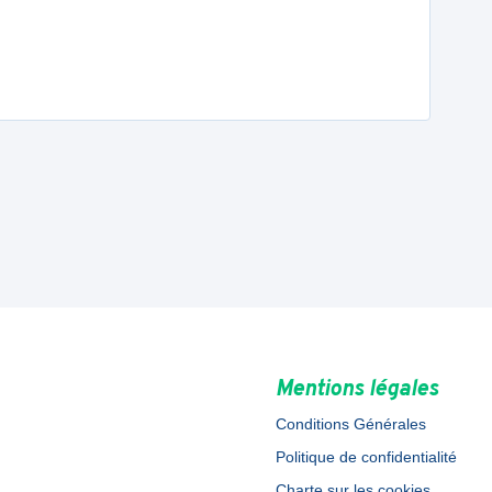
Mentions légales
Conditions Générales
Politique de confidentialité
Charte sur les cookies