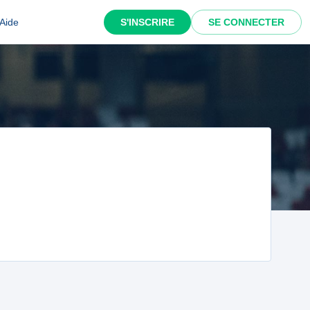
Aide
S'INSCRIRE
SE CONNECTER