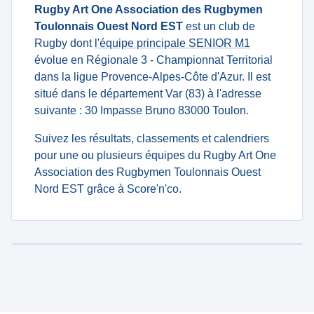
Rugby Art One Association des Rugbymen
Toulonnais Ouest Nord EST
est un club de
Rugby dont
l'équipe principale SENIOR M1
évolue en Régionale 3 - Championnat Territorial
dans la ligue Provence-Alpes-Côte d'Azur. Il est
situé dans le département Var (83) à l'adresse
suivante : 30 Impasse Bruno 83000 Toulon.
Suivez les résultats, classements et calendriers
pour une ou plusieurs équipes du Rugby Art One
Association des Rugbymen Toulonnais Ouest
Nord EST grâce à Score'n'co.