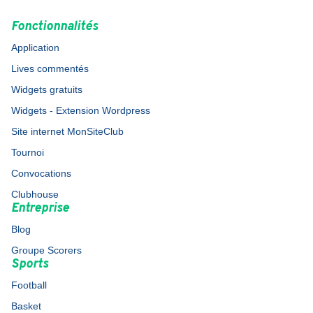
Fonctionnalités
Application
Lives commentés
Widgets gratuits
Widgets - Extension Wordpress
Site internet MonSiteClub
Tournoi
Convocations
Clubhouse
Entreprise
Blog
Groupe Scorers
Sports
Football
Basket