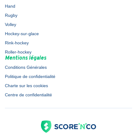
Hand
Rugby
Volley
Hockey-sur-glace
Rink-hockey
Roller-hockey
Mentions légales
Conditions Générales
Politique de confidentialité
Charte sur les cookies
Centre de confidentialité