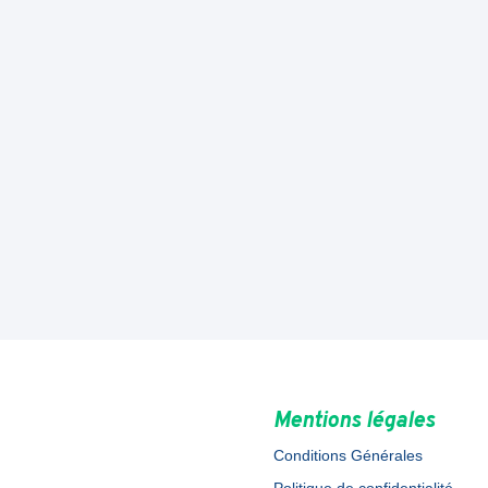
Mentions légales
Conditions Générales