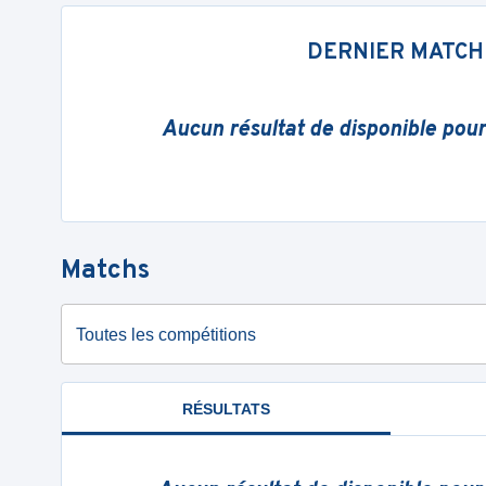
DERNIER MATCH
Aucun résultat de disponible pou
Matchs
Toutes les compétitions
RÉSULTATS