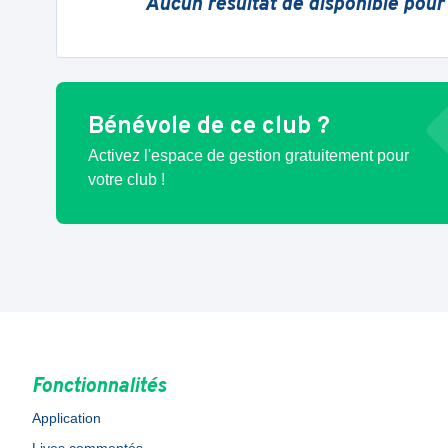
Aucun résultat de disponible pour
Bénévole de ce club ?
Activez l'espace de gestion gratuitement pour
votre club !
Fonctionnalités
Application