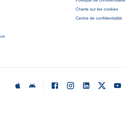
Politique de confidentialité
Charte sur les cookies
Centre de confidentialité
ace