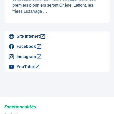
premiers pionniers seront Chêne, Laffont, les
frères Luzarraga …
Site Internet
Facebook
Instagram
YouTube
Fonctionnalités