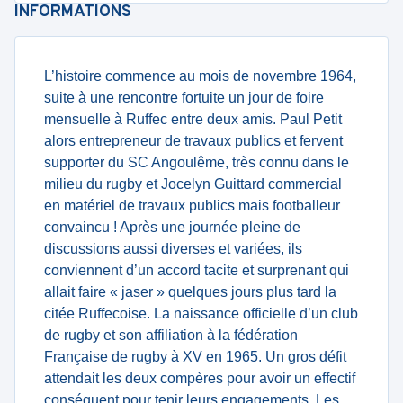
INFORMATIONS
L’histoire commence au mois de novembre 1964,
suite à une rencontre fortuite un jour de foire
mensuelle à Ruffec entre deux amis. Paul Petit
alors entrepreneur de travaux publics et fervent
supporter du SC Angoulême, très connu dans le
milieu du rugby et Jocelyn Guittard commercial
en matériel de travaux publics mais footballeur
convaincu ! Après une journée pleine de
discussions aussi diverses et variées, ils
conviennent d’un accord tacite et surprenant qui
allait faire « jaser » quelques jours plus tard la
citée Ruffecoise. La naissance officielle d’un club
de rugby et son affiliation à la fédération
Française de rugby à XV en 1965. Un gros défit
attendait les deux compères pour avoir un effectif
conséquent pour tenir leurs engagements. Les