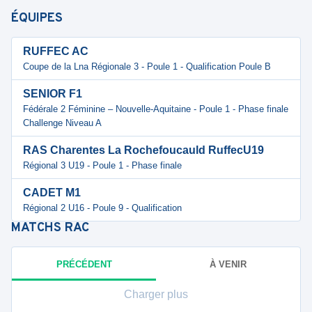
ÉQUIPES
RUFFEC AC
Coupe de la Lna Régionale 3 - Poule 1 - Qualification Poule B
SENIOR F1
Fédérale 2 Féminine – Nouvelle-Aquitaine - Poule 1 - Phase finale
Challenge Niveau A
RAS Charentes La Rochefoucauld RuffecU19
Régional 3 U19 - Poule 1 - Phase finale
CADET M1
Régional 2 U16 - Poule 9 - Qualification
MATCHS
RAC
PRÉCÉDENT
À VENIR
Charger plus