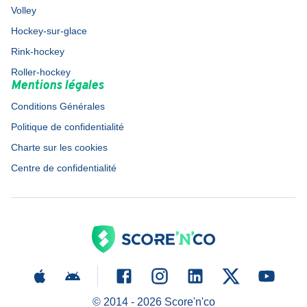
Volley
Hockey-sur-glace
Rink-hockey
Roller-hockey
Mentions légales
Conditions Générales
Politique de confidentialité
Charte sur les cookies
Centre de confidentialité
© 2014 -
2026
Score'n'co