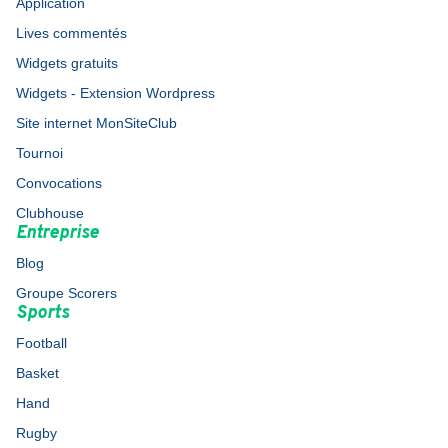
Application
Lives commentés
Widgets gratuits
Widgets - Extension Wordpress
Site internet MonSiteClub
Tournoi
Convocations
Clubhouse
Entreprise
Blog
Groupe Scorers
Sports
Football
Basket
Hand
Rugby