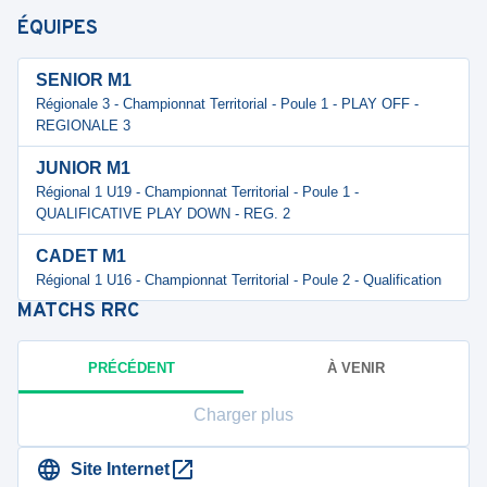
ÉQUIPES
SENIOR M1
Régionale 3 - Championnat Territorial - Poule 1 - PLAY OFF -
REGIONALE 3
JUNIOR M1
Régional 1 U19 - Championnat Territorial - Poule 1 -
QUALIFICATIVE PLAY DOWN - REG. 2
CADET M1
Régional 1 U16 - Championnat Territorial - Poule 2 - Qualification
MATCHS
RRC
PRÉCÉDENT
À VENIR
Charger plus
Site Internet