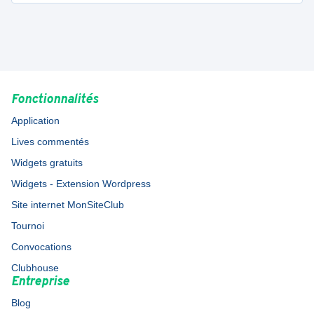
Fonctionnalités
Application
Lives commentés
Widgets gratuits
Widgets - Extension Wordpress
Site internet MonSiteClub
Tournoi
Convocations
Clubhouse
Entreprise
Blog