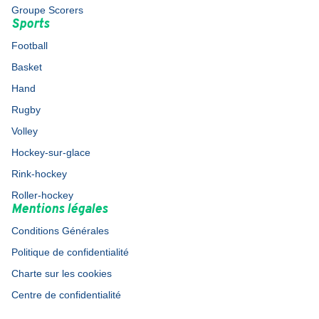
Groupe Scorers
Sports
Football
Basket
Hand
Rugby
Volley
Hockey-sur-glace
Rink-hockey
Roller-hockey
Mentions légales
Conditions Générales
Politique de confidentialité
Charte sur les cookies
Centre de confidentialité