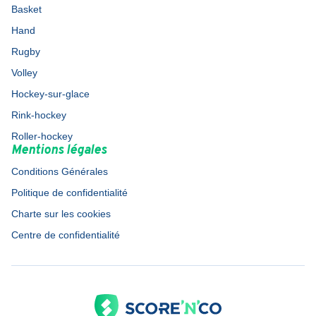
Basket
Hand
Rugby
Volley
Hockey-sur-glace
Rink-hockey
Roller-hockey
Mentions légales
Conditions Générales
Politique de confidentialité
Charte sur les cookies
Centre de confidentialité