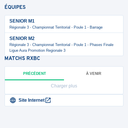
ÉQUIPES
SENIOR M1
Régionale 3 - Championnat Territorial - Poule 1 - Barrage
SENIOR M2
Régionale 3 - Championnat Territorial - Poule 1 - Phases Finale
Ligue Aura Promotion Regionale 3
MATCHS
RXBC
PRÉCÉDENT
À VENIR
Charger plus
Site Internet