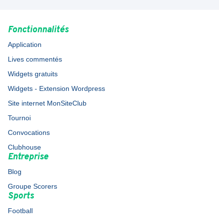
Fonctionnalités
Application
Lives commentés
Widgets gratuits
Widgets - Extension Wordpress
Site internet MonSiteClub
Tournoi
Convocations
Clubhouse
Entreprise
Blog
Groupe Scorers
Sports
Football