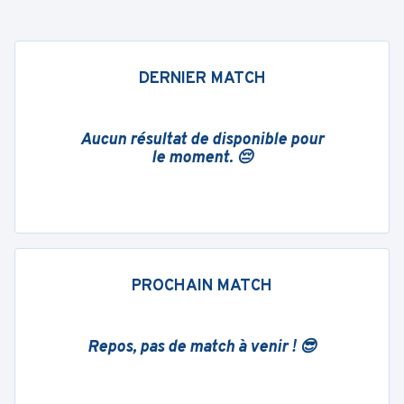
DERNIER MATCH
Aucun résultat de disponible pour
le moment. 😔
PROCHAIN MATCH
Repos, pas de match à venir ! 😎