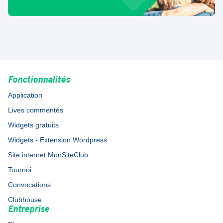
Fonctionnalités
Application
Lives commentés
Widgets gratuits
Widgets - Extension Wordpress
Site internet MonSiteClub
Tournoi
Convocations
Clubhouse
Entreprise