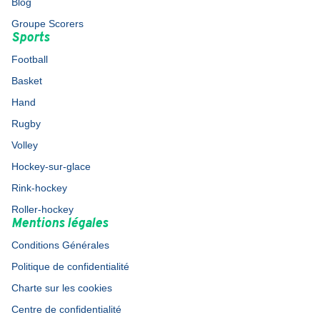
Blog
Groupe Scorers
Sports
Football
Basket
Hand
Rugby
Volley
Hockey-sur-glace
Rink-hockey
Roller-hockey
Mentions légales
Conditions Générales
Politique de confidentialité
Charte sur les cookies
Centre de confidentialité