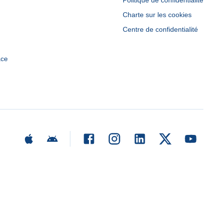
Politique de confidentialité
Charte sur les cookies
Centre de confidentialité
ace