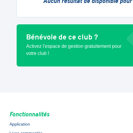
Aucun résultat de disponible pour
Bénévole de ce club ?
Activez l'espace de gestion gratuitement pour
votre club !
Fonctionnalités
Application