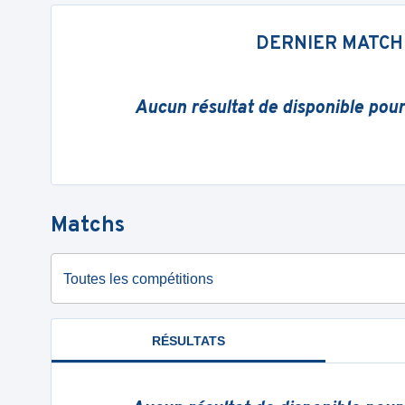
DERNIER MATCH
Aucun résultat de disponible pou
Matchs
Toutes les compétitions
RÉSULTATS