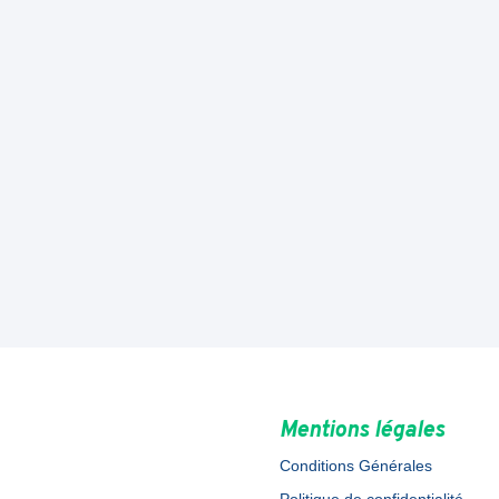
Mentions légales
Conditions Générales