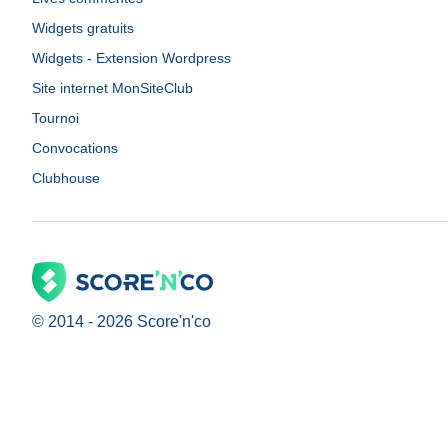
Widgets gratuits
Widgets - Extension Wordpress
Site internet MonSiteClub
Tournoi
Convocations
Clubhouse
© 2014 -
2026
Score'n'co