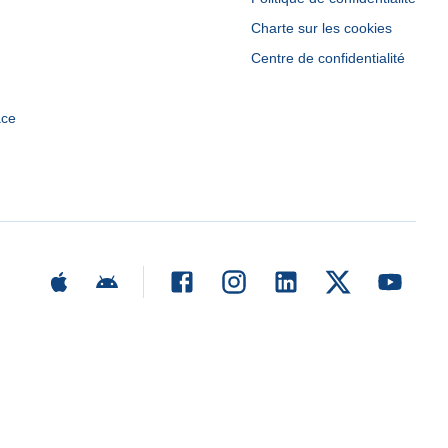
Charte sur les cookies
Centre de confidentialité
ace