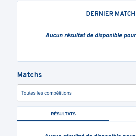
DERNIER MATCH
Aucun résultat de disponible pou
Matchs
Toutes les compétitions
RÉSULTATS