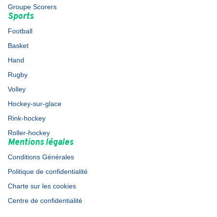
Groupe Scorers
Sports
Football
Basket
Hand
Rugby
Volley
Hockey-sur-glace
Rink-hockey
Roller-hockey
Mentions légales
Conditions Générales
Politique de confidentialité
Charte sur les cookies
Centre de confidentialité