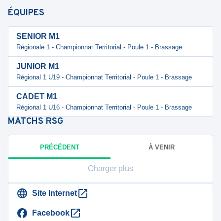
ÉQUIPES
SENIOR M1
Régionale 1 - Championnat Territorial - Poule 1 - Brassage
JUNIOR M1
Régional 1 U19 - Championnat Territorial - Poule 1 - Brassage
CADET M1
Régional 1 U16 - Championnat Territorial - Poule 1 - Brassage
MATCHS
RSG
PRÉCÉDENT
À VENIR
Charger plus
Site Internet
Facebook