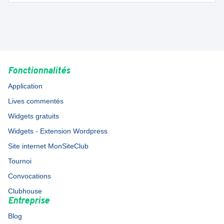
Fonctionnalités
Application
Lives commentés
Widgets gratuits
Widgets - Extension Wordpress
Site internet MonSiteClub
Tournoi
Convocations
Clubhouse
Entreprise
Blog