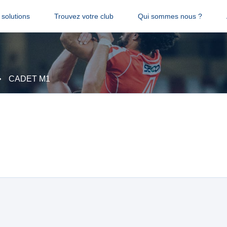
solutions
Trouvez votre club
Qui sommes nous ?
CADET M1