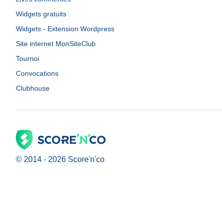
Widgets gratuits
Widgets - Extension Wordpress
Site internet MonSiteClub
Tournoi
Convocations
Clubhouse
© 2014 -
2026
Score'n'co