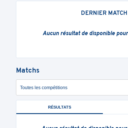
DERNIER MATCH
Aucun résultat de disponible pou
Matchs
Toutes les compétitions
RÉSULTATS