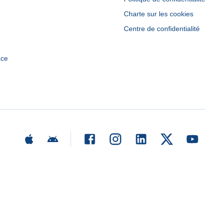
Charte sur les cookies
Centre de confidentialité
ace