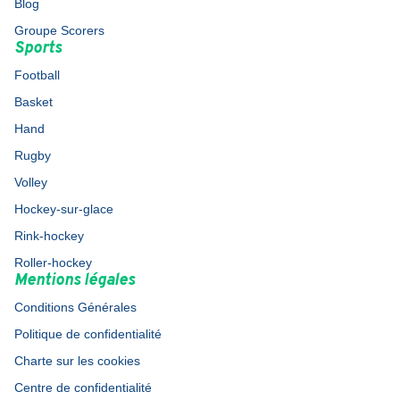
Blog
Groupe Scorers
Sports
Football
Basket
Hand
Rugby
Volley
Hockey-sur-glace
Rink-hockey
Roller-hockey
Mentions légales
Conditions Générales
Politique de confidentialité
Charte sur les cookies
Centre de confidentialité