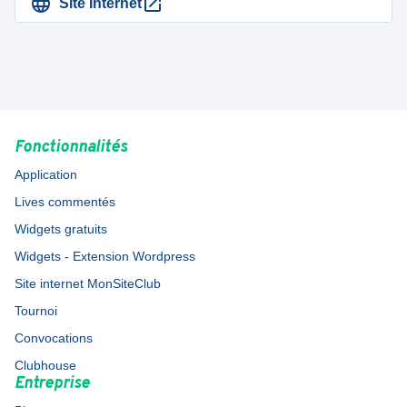
Site Internet
Fonctionnalités
Application
Lives commentés
Widgets gratuits
Widgets - Extension Wordpress
Site internet MonSiteClub
Tournoi
Convocations
Clubhouse
Entreprise