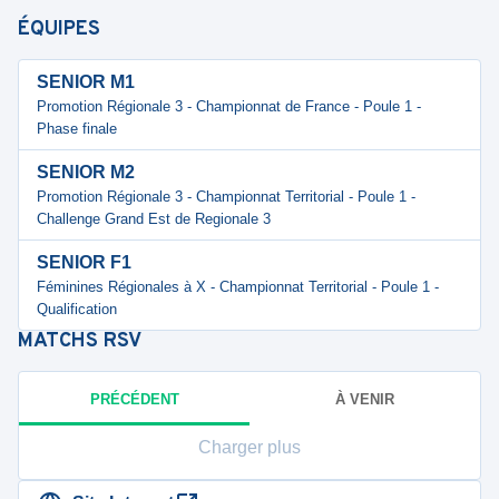
ÉQUIPES
SENIOR M1
Promotion Régionale 3 - Championnat de France - Poule 1 -
Phase finale
SENIOR M2
Promotion Régionale 3 - Championnat Territorial - Poule 1 -
Challenge Grand Est de Regionale 3
SENIOR F1
Féminines Régionales à X - Championnat Territorial - Poule 1 -
Qualification
MATCHS
RSV
PRÉCÉDENT
À VENIR
Charger plus