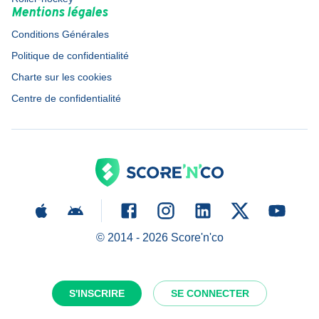
Mentions légales
Conditions Générales
Politique de confidentialité
Charte sur les cookies
Centre de confidentialité
© 2014 -
2026
Score'n'co
S'INSCRIRE
SE CONNECTER