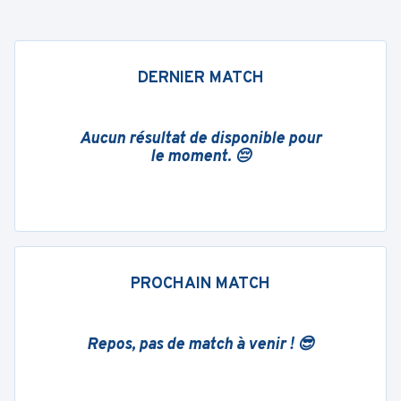
DERNIER MATCH
Aucun résultat de disponible pour
le moment. 😔
PROCHAIN MATCH
Repos, pas de match à venir ! 😎