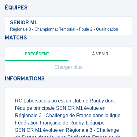
ÉQUIPES
SENIOR M1
Régionale 3 - Championnat Territorial - Poule 2 - Qualification
MATCHS
PRÉCÉDENT
À VENIR
Charger plus
INFORMATIONS
RC Lubersacois ou est un club de Rugby dont
l'équipe principale SENIOR M1 évolue en
Régionale 3 - Challenge de France dans la ligue
Fédération Française de Rugby. L'équipe
SENIOR M1 évolue en Régionale 3 - Challenge