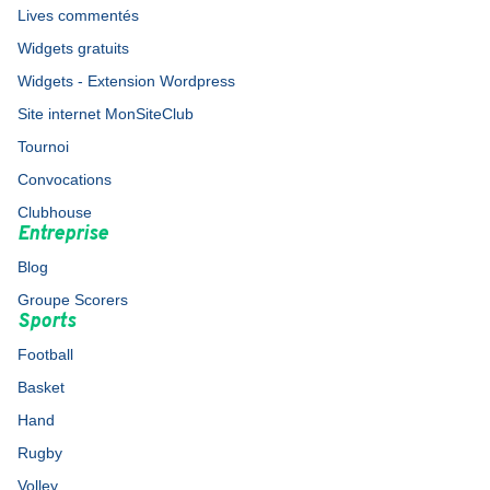
Lives commentés
Widgets gratuits
Widgets - Extension Wordpress
Site internet MonSiteClub
Tournoi
Convocations
Clubhouse
Entreprise
Blog
Groupe Scorers
Sports
Football
Basket
Hand
Rugby
Volley