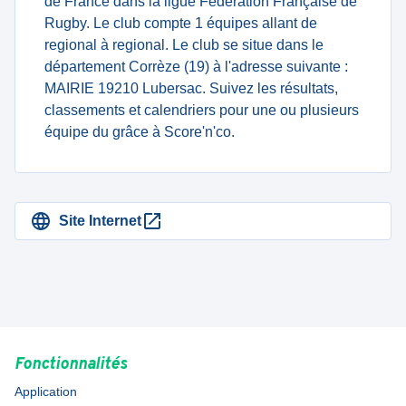
de France dans la ligue Fédération Française de
Rugby. Le club compte 1 équipes allant de
regional à regional. Le club se situe dans le
département Corrèze (19) à l'adresse suivante :
MAIRIE 19210 Lubersac. Suivez les résultats,
classements et calendriers pour une ou plusieurs
équipe du grâce à Score'n'co.
Site Internet
Fonctionnalités
Application