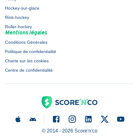
Hockey-sur-glace
Rink-hockey
Roller-hockey
Mentions légales
Conditions Générales
Politique de confidentialité
Charte sur les cookies
Centre de confidentialité
© 2014 -
2026
Score'n'co