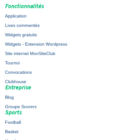
Fonctionnalités
Application
Lives commentés
Widgets gratuits
Widgets - Extension Wordpress
Site internet MonSiteClub
Tournoi
Convocations
Clubhouse
Entreprise
Blog
Groupe Scorers
Sports
Football
Basket