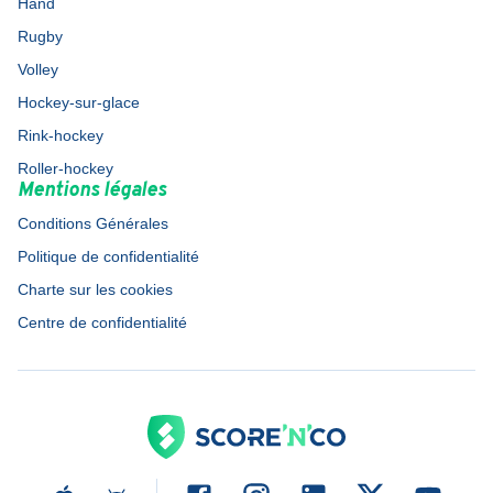
Hand
Rugby
Volley
Hockey-sur-glace
Rink-hockey
Roller-hockey
Mentions légales
Conditions Générales
Politique de confidentialité
Charte sur les cookies
Centre de confidentialité