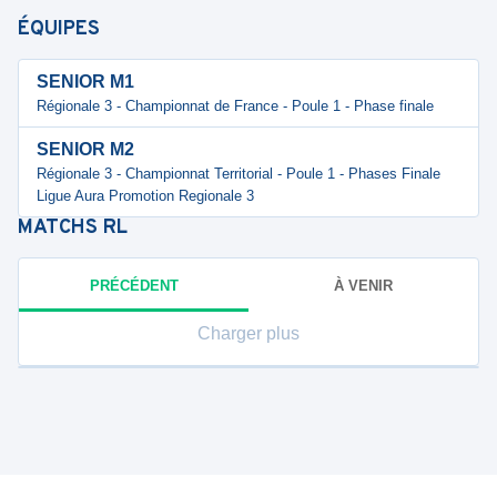
ÉQUIPES
SENIOR M1
Régionale 3 - Championnat de France - Poule 1 - Phase finale
SENIOR M2
Régionale 3 - Championnat Territorial - Poule 1 - Phases Finale
Ligue Aura Promotion Regionale 3
MATCHS
RL
PRÉCÉDENT
À VENIR
Charger plus