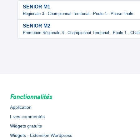
SENIOR M1
Régionale 3 - Championnat Territorial - Poule 1 - Phase finale
SENIOR M2
Promotion Régionale 3 - Championnat Territorial - Poule 1 - Cha
Fonctionnalités
Application
Lives commentés
Widgets gratuits
Widgets - Extension Wordpress