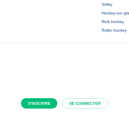
Volley
Hockey-sur-gl
Rink-hockey
Roller-hockey
S'INSCRIRE
SE CONNECTER