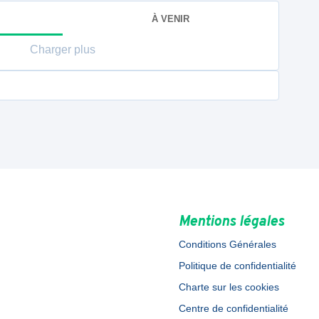
À VENIR
Charger plus
Mentions légales
Conditions Générales
Politique de confidentialité
Charte sur les cookies
Centre de confidentialité