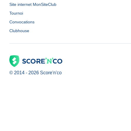
Site internet MonSiteClub
Tournoi
Convocations
Clubhouse
© 2014 -
2026
Score'n'co