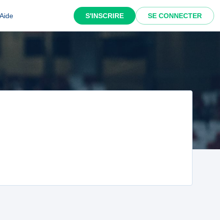
Aide
S'INSCRIRE
SE CONNECTER