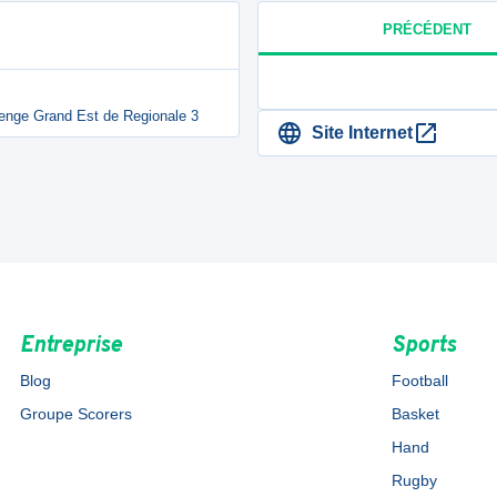
PRÉCÉDENT
llenge Grand Est de Regionale 3
Site Internet
Entreprise
Sports
Blog
Football
Groupe Scorers
Basket
Hand
Rugby