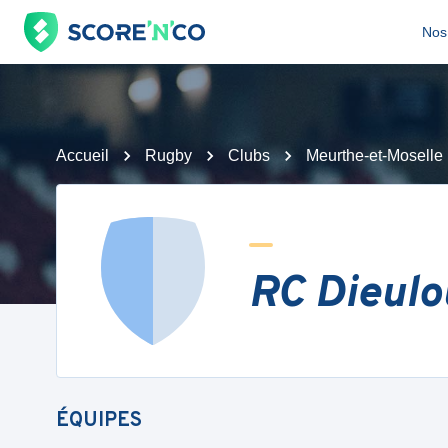
Nos 
Accueil
Rugby
Clubs
Meurthe-et-Moselle
RC Dieulo
ÉQUIPES