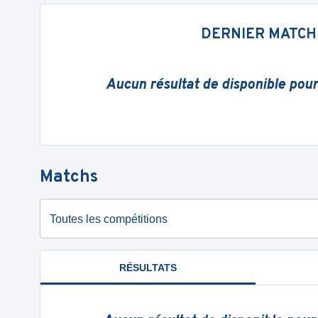
DERNIER MATCH
Aucun résultat de disponible pou
Matchs
Toutes les compétitions
RÉSULTATS