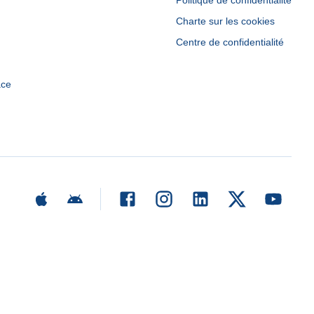
Politique de confidentialité
Charte sur les cookies
Centre de confidentialité
ace