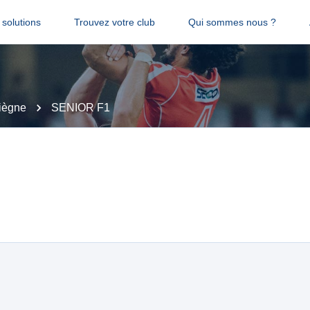
solutions
Trouvez votre club
Qui sommes nous ?
iègne
SENIOR F1