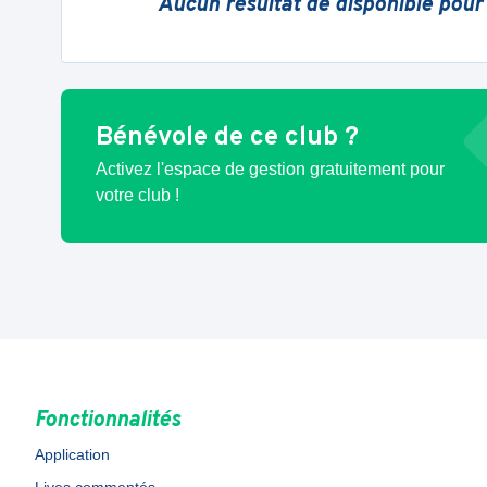
Aucun résultat de disponible pour
Bénévole de ce club ?
Activez l'espace de gestion gratuitement pour
votre club !
Fonctionnalités
Application