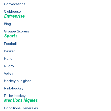
Convocations
Clubhouse
Entreprise
Blog
Groupe Scorers
Sports
Football
Basket
Hand
Rugby
Volley
Hockey-sur-glace
Rink-hockey
Roller-hockey
Mentions légales
Conditions Générales