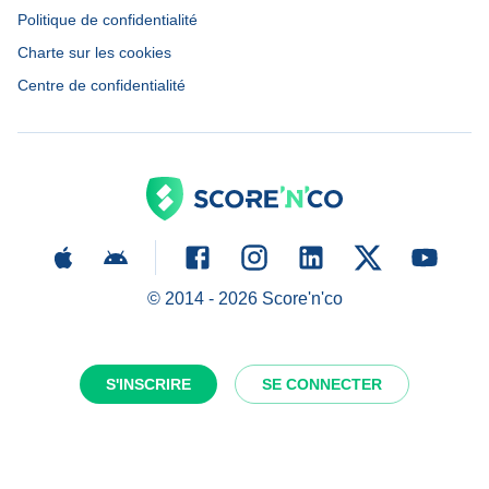
Politique de confidentialité
Charte sur les cookies
Centre de confidentialité
© 2014 -
2026
Score'n'co
S'INSCRIRE
SE CONNECTER