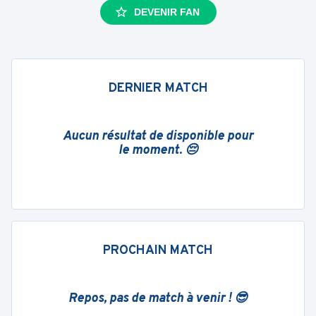
DEVENIR FAN
DERNIER MATCH
Aucun résultat de disponible pour
le moment. 😔
PROCHAIN MATCH
Repos, pas de match à venir ! 😎