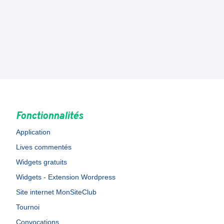
Fonctionnalités
Application
Lives commentés
Widgets gratuits
Widgets - Extension Wordpress
Site internet MonSiteClub
Tournoi
Convocations