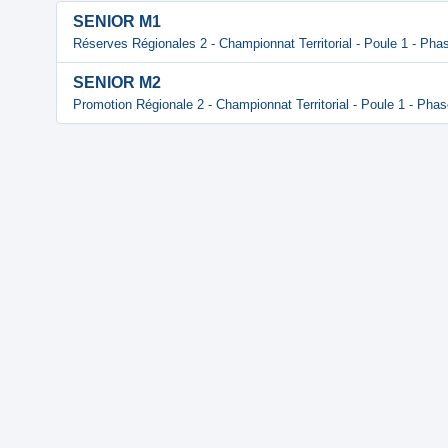
SENIOR M1
Réserves Régionales 2 - Championnat Territorial - Poule 1 - Phas
SENIOR M2
Promotion Régionale 2 - Championnat Territorial - Poule 1 - Phas