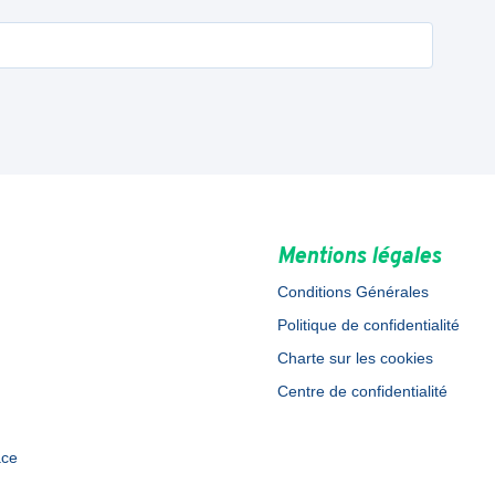
Mentions légales
Conditions Générales
Politique de confidentialité
Charte sur les cookies
Centre de confidentialité
ace