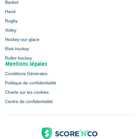
Basket
Hand
Rugby
Volley
Hockey-sur-glace
Rink-hockey
Roller-hockey
Mentions légales
Conditions Générales
Politique de confidentialité
Charte sur les cookies
Centre de confidentialité