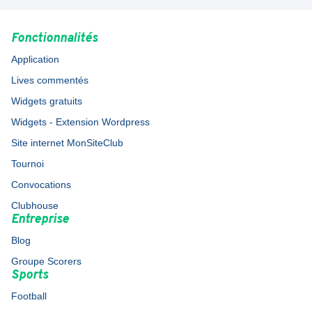
Fonctionnalités
Application
Lives commentés
Widgets gratuits
Widgets - Extension Wordpress
Site internet MonSiteClub
Tournoi
Convocations
Clubhouse
Entreprise
Blog
Groupe Scorers
Sports
Football