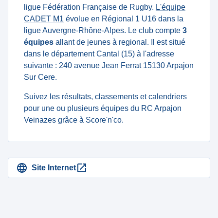
ligue Fédération Française de Rugby.
L'équipe
CADET M1
évolue en Régional 1 U16 dans la
ligue Auvergne-Rhône-Alpes. Le club compte
3
équipes
allant de jeunes à regional. Il est situé
dans le département Cantal (15) à l'adresse
suivante : 240 avenue Jean Ferrat 15130 Arpajon
Sur Cere.
Suivez les résultats, classements et calendriers
pour une ou plusieurs équipes du RC Arpajon
Veinazes grâce à Score'n'co.
Site Internet