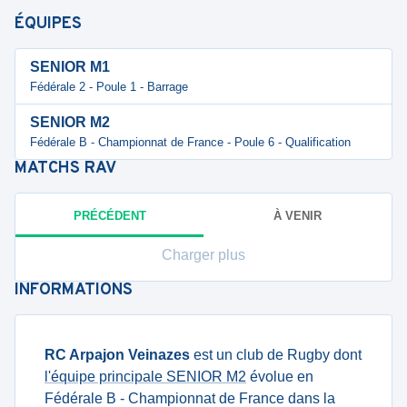
ÉQUIPES
SENIOR M1
Fédérale 2 - Poule 1 - Barrage
SENIOR M2
Fédérale B - Championnat de France - Poule 6 - Qualification
MATCHS
RAV
PRÉCÉDENT
À VENIR
Charger plus
INFORMATIONS
RC Arpajon Veinazes
est un club de Rugby dont
l'équipe principale SENIOR M2
évolue en
Fédérale B - Championnat de France dans la