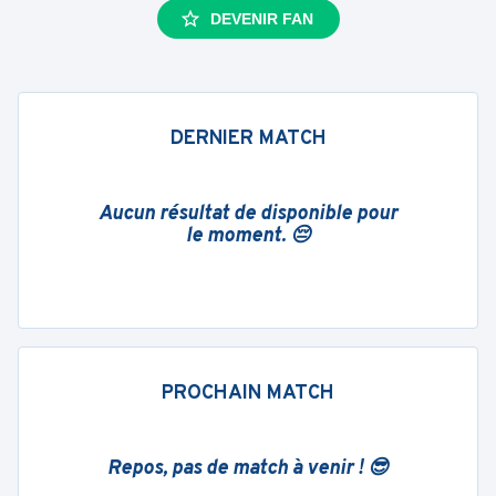
DEVENIR FAN
DERNIER MATCH
Aucun résultat de disponible pour
le moment. 😔
PROCHAIN MATCH
Repos, pas de match à venir ! 😎