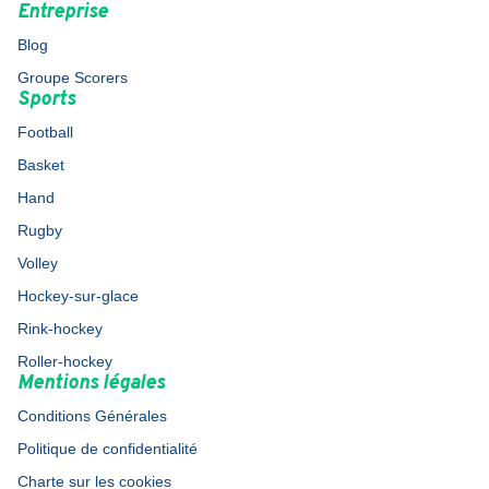
Entreprise
Blog
Groupe Scorers
Sports
Football
Basket
Hand
Rugby
Volley
Hockey-sur-glace
Rink-hockey
Roller-hockey
Mentions légales
Conditions Générales
Politique de confidentialité
Charte sur les cookies