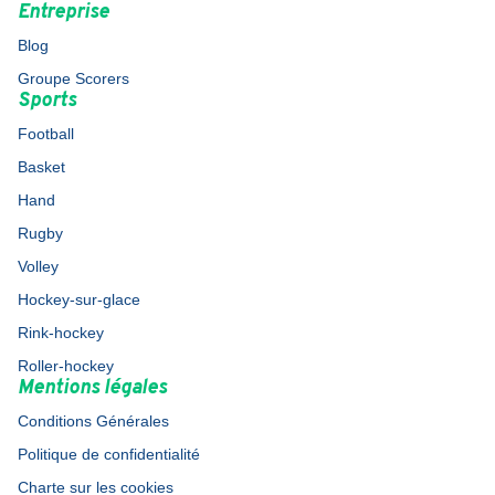
Entreprise
Blog
Groupe Scorers
Sports
Football
Basket
Hand
Rugby
Volley
Hockey-sur-glace
Rink-hockey
Roller-hockey
Mentions légales
Conditions Générales
Politique de confidentialité
Charte sur les cookies