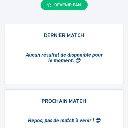
DEVENIR FAN
DERNIER MATCH
Aucun résultat de disponible pour
le moment. 😔
PROCHAIN MATCH
Repos, pas de match à venir ! 😎