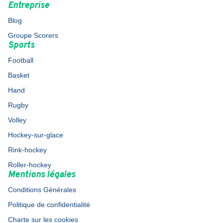
Entreprise
Blog
Groupe Scorers
Sports
Football
Basket
Hand
Rugby
Volley
Hockey-sur-glace
Rink-hockey
Roller-hockey
Mentions légales
Conditions Générales
Politique de confidentialité
Charte sur les cookies