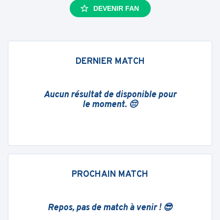
DEVENIR FAN
DERNIER MATCH
Aucun résultat de disponible pour
le moment. 😔
PROCHAIN MATCH
Repos, pas de match à venir ! 😎