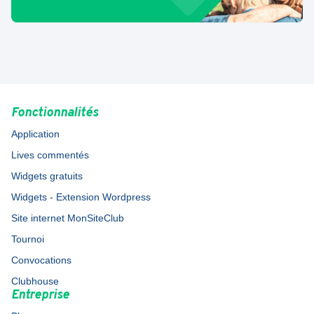
Fonctionnalités
Application
Lives commentés
Widgets gratuits
Widgets - Extension Wordpress
Site internet MonSiteClub
Tournoi
Convocations
Clubhouse
Entreprise