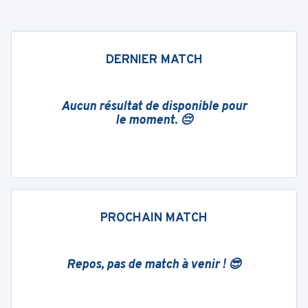
DERNIER MATCH
Aucun résultat de disponible pour
le moment. 😔
PROCHAIN MATCH
Repos, pas de match à venir ! 😎