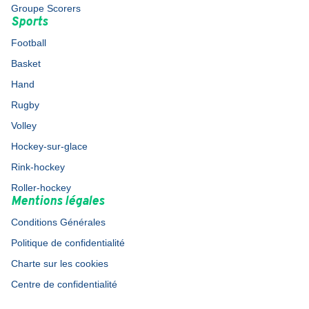
Groupe Scorers
Sports
Football
Basket
Hand
Rugby
Volley
Hockey-sur-glace
Rink-hockey
Roller-hockey
Mentions légales
Conditions Générales
Politique de confidentialité
Charte sur les cookies
Centre de confidentialité