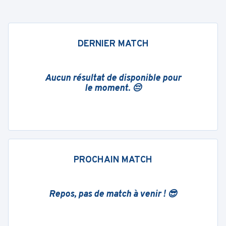
DERNIER MATCH
Aucun résultat de disponible pour
le moment. 😔
PROCHAIN MATCH
Repos, pas de match à venir ! 😎