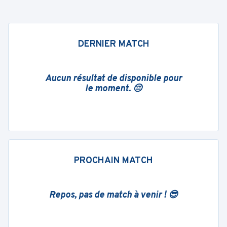
DERNIER MATCH
Aucun résultat de disponible pour
le moment. 😔
PROCHAIN MATCH
Repos, pas de match à venir ! 😎