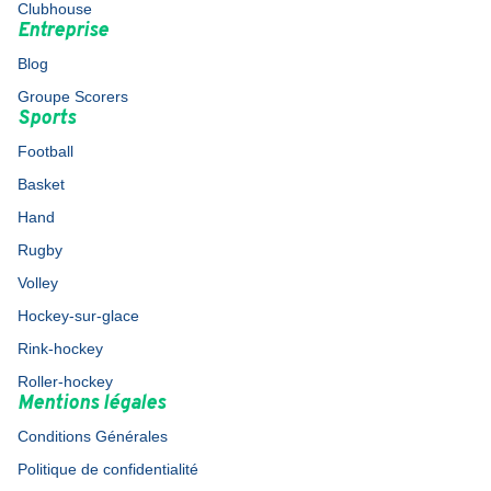
Clubhouse
Entreprise
Blog
Groupe Scorers
Sports
Football
Basket
Hand
Rugby
Volley
Hockey-sur-glace
Rink-hockey
Roller-hockey
Mentions légales
Conditions Générales
Politique de confidentialité