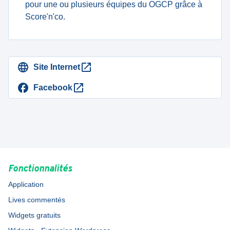
pour une ou plusieurs équipes du OGCP grâce à
Score'n'co.
Site Internet
Facebook
Fonctionnalités
Application
Lives commentés
Widgets gratuits