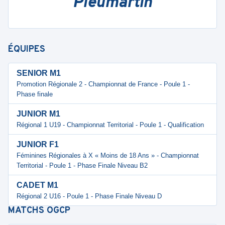
Pleumartin
ÉQUIPES
SENIOR M1
Promotion Régionale 2 - Championnat de France - Poule 1 -
Phase finale
JUNIOR M1
Régional 1 U19 - Championnat Territorial - Poule 1 - Qualification
JUNIOR F1
Féminines Régionales à X « Moins de 18 Ans » - Championnat
Territorial - Poule 1 - Phase Finale Niveau B2
CADET M1
Régional 2 U16 - Poule 1 - Phase Finale Niveau D
MATCHS
OGCP