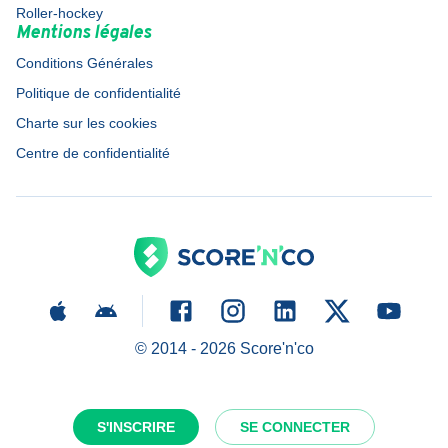
Roller-hockey
Mentions légales
Conditions Générales
Politique de confidentialité
Charte sur les cookies
Centre de confidentialité
© 2014 -
2026
Score'n'co
S'INSCRIRE
SE CONNECTER