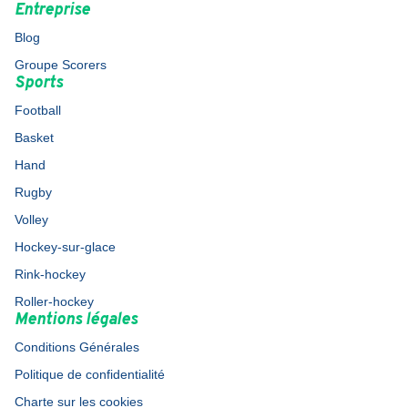
Entreprise
Blog
Groupe Scorers
Sports
Football
Basket
Hand
Rugby
Volley
Hockey-sur-glace
Rink-hockey
Roller-hockey
Mentions légales
Conditions Générales
Politique de confidentialité
Charte sur les cookies