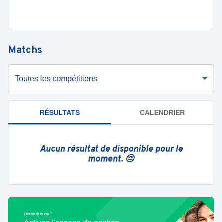
Matchs
Toutes les compétitions
RÉSULTATS
CALENDRIER
Aucun résultat de disponible pour le
moment. 😔
Bénévole de ce club ?