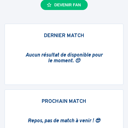
DEVENIR FAN
DERNIER MATCH
Aucun résultat de disponible pour
le moment. 😔
PROCHAIN MATCH
Repos, pas de match à venir ! 😎