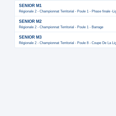
SENIOR M1
Régionale 2 - Championnat Territorial - Poule 1 - Phase finale -L
SENIOR M2
Régionale 2 - Championnat Territorial - Poule 1 - Barrage
SENIOR M3
Régionale 2 - Championnat Territorial - Poule 8 - Coupe De La Li