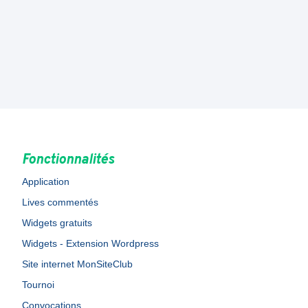
Fonctionnalités
Application
Lives commentés
Widgets gratuits
Widgets - Extension Wordpress
Site internet MonSiteClub
Tournoi
Convocations