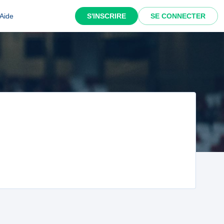
Aide
S'INSCRIRE
SE CONNECTER