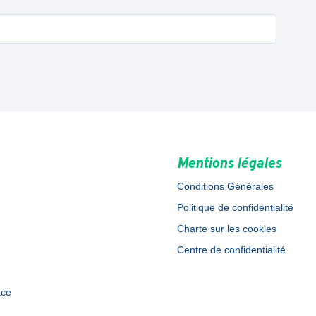
Mentions légales
Conditions Générales
Politique de confidentialité
Charte sur les cookies
Centre de confidentialité
ace