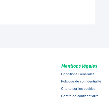
Mentions légales
Conditions Générales
Politique de confidentialité
Charte sur les cookies
Centre de confidentialité