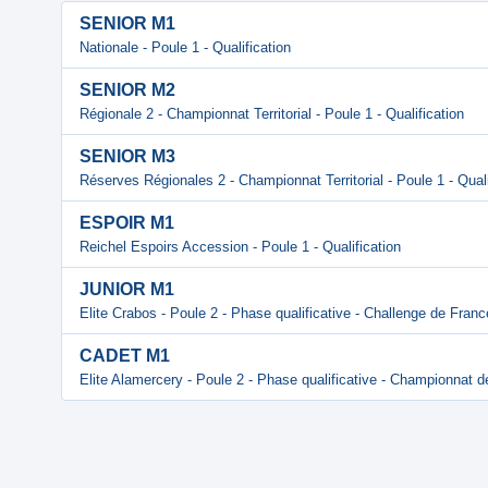
SENIOR M1
Nationale - Poule 1 - Qualification
SENIOR M2
Régionale 2 - Championnat Territorial - Poule 1 - Qualification
SENIOR M3
Réserves Régionales 2 - Championnat Territorial - Poule 1 - Quali
ESPOIR M1
Reichel Espoirs Accession - Poule 1 - Qualification
JUNIOR M1
Elite Crabos - Poule 2 - Phase qualificative - Challenge de Franc
CADET M1
Elite Alamercery - Poule 2 - Phase qualificative - Championnat 