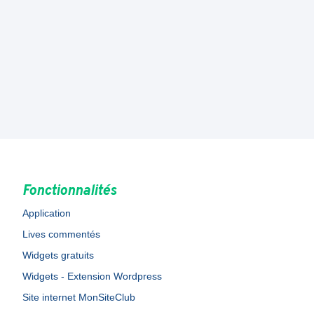
Fonctionnalités
Application
Lives commentés
Widgets gratuits
Widgets - Extension Wordpress
Site internet MonSiteClub