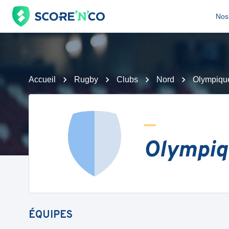
Nos 
Accueil
Rugby
Clubs
Nord
Olympiqu
Olympiq
ÉQUIPES