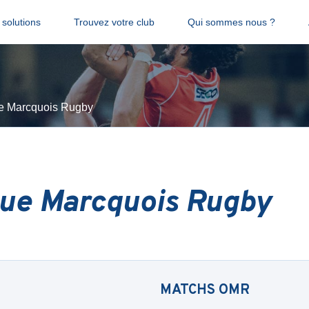
solutions
Trouvez votre club
Qui sommes nous ?
e Marcquois Rugby
ue Marcquois Rugby
MATCHS
OMR