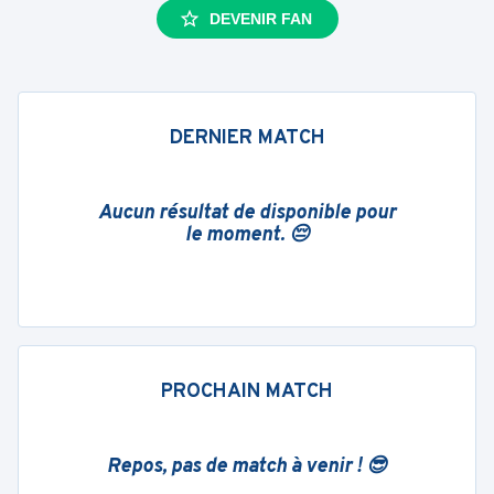
DEVENIR FAN
DERNIER MATCH
Aucun résultat de disponible pour
le moment. 😔
PROCHAIN MATCH
Repos, pas de match à venir ! 😎