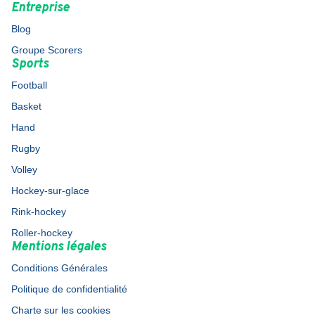
Entreprise
Blog
Groupe Scorers
Sports
Football
Basket
Hand
Rugby
Volley
Hockey-sur-glace
Rink-hockey
Roller-hockey
Mentions légales
Conditions Générales
Politique de confidentialité
Charte sur les cookies