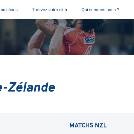
solutions
Trouvez votre club
Qui sommes nous ?
e-Zélande
MATCHS
NZL