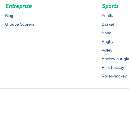
Entreprise
Sports
Blog
Football
Groupe Scorers
Basket
Hand
Rugby
Volley
Hockey-sur-gl
Rink-hockey
Roller-hockey