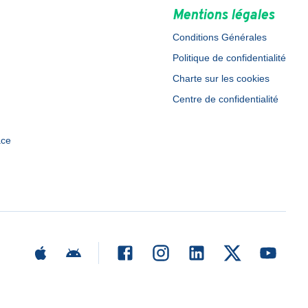
Mentions légales
Conditions Générales
Politique de confidentialité
Charte sur les cookies
Centre de confidentialité
ace