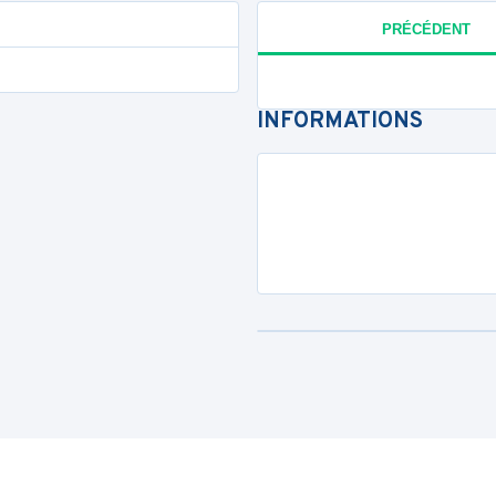
PRÉCÉDENT
INFORMATIONS