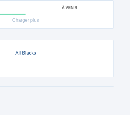
À VENIR
Charger plus
All Blacks