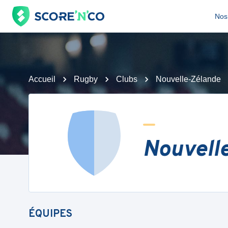
Nos 
Accueil
Rugby
Clubs
Nouvelle-Zélande
Nouvell
ÉQUIPES