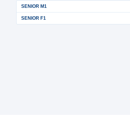
SENIOR M1
SENIOR F1