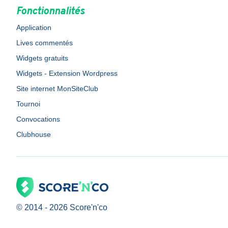
Fonctionnalités
Application
Lives commentés
Widgets gratuits
Widgets - Extension Wordpress
Site internet MonSiteClub
Tournoi
Convocations
Clubhouse
© 2014 -
2026
Score'n'co