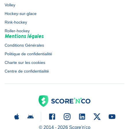
Volley
Hockey-sur-glace
Rink-hockey
Roller-hockey
Mentions légales
Conditions Générales
Politique de confidentialité
Charte sur les cookies
Centre de confidentialité
© 2014 -
2026
Score'n'co