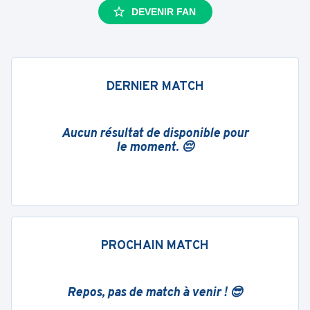
DEVENIR FAN
DERNIER MATCH
Aucun résultat de disponible pour
le moment. 😔
PROCHAIN MATCH
Repos, pas de match à venir ! 😎