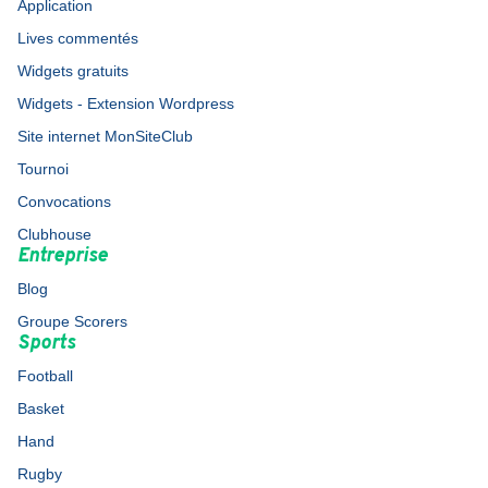
Application
Lives commentés
Widgets gratuits
Widgets - Extension Wordpress
Site internet MonSiteClub
Tournoi
Convocations
Clubhouse
Entreprise
Blog
Groupe Scorers
Sports
Football
Basket
Hand
Rugby