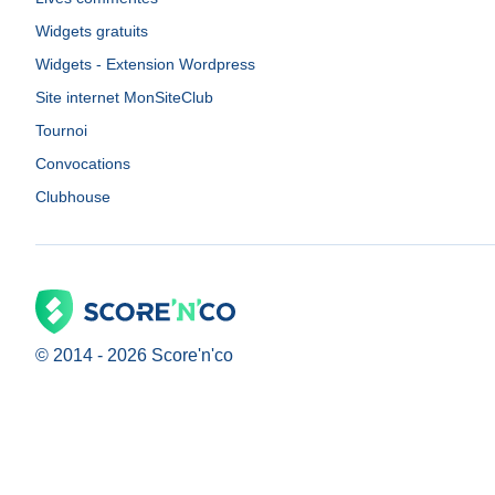
Widgets gratuits
Widgets - Extension Wordpress
Site internet MonSiteClub
Tournoi
Convocations
Clubhouse
© 2014 -
2026
Score'n'co