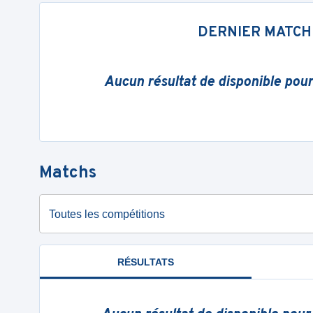
DERNIER MATCH
Aucun résultat de disponible pou
Matchs
Toutes les compétitions
RÉSULTATS