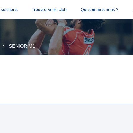
solutions
Trouvez votre club
Qui sommes nous ?
SENIOR M1