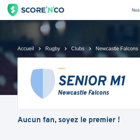
Nos 
Accueil
Rugby
Clubs
Newcastle Falcons
SENIOR M1
Newcastle Falcons
Aucun fan, soyez le premier !