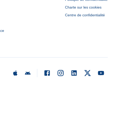
Charte sur les cookies
Centre de confidentialité
ace