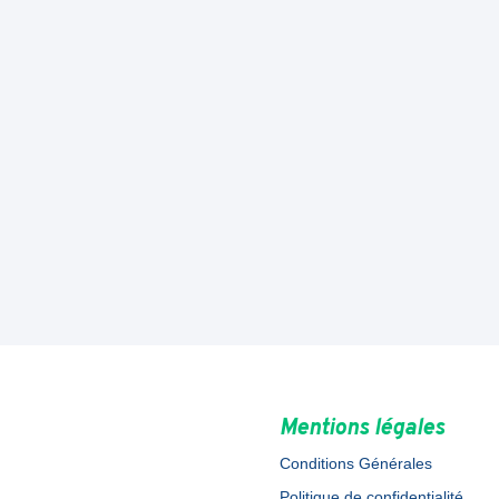
Mentions légales
Conditions Générales
Politique de confidentialité