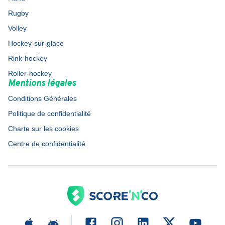
Rugby
Volley
Hockey-sur-glace
Rink-hockey
Roller-hockey
Mentions légales
Conditions Générales
Politique de confidentialité
Charte sur les cookies
Centre de confidentialité