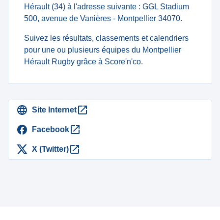
Hérault (34) à l'adresse suivante : GGL Stadium
500, avenue de Vanières - Montpellier 34070.
Suivez les résultats, classements et calendriers
pour une ou plusieurs équipes du Montpellier
Hérault Rugby grâce à Score'n'co.
Site Internet
Facebook
X (Twitter)