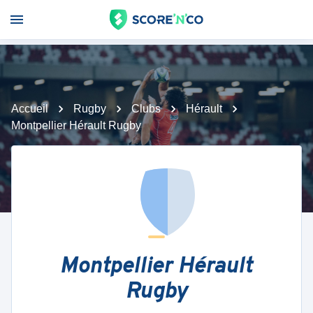
Accueil
Rugby
Clubs
Hérault
Montpellier Hérault Rugby
Montpellier Hérault
Rugby