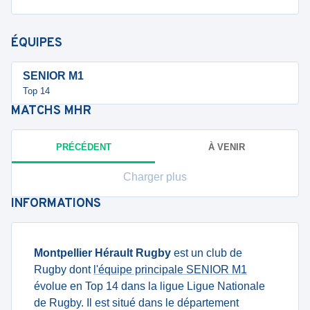
ÉQUIPES
SENIOR M1
Top 14
MATCHS
MHR
PRÉCÉDENT
À VENIR
Charger plus
INFORMATIONS
Montpellier Hérault Rugby
est un club de
Rugby dont
l'équipe principale SENIOR M1
évolue en Top 14 dans la ligue Ligue Nationale
de Rugby. Il est situé dans le département