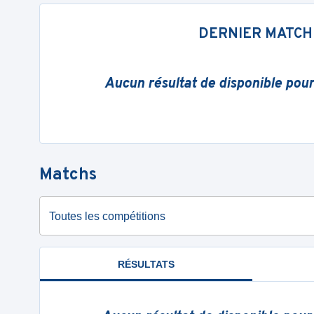
DERNIER MATCH
Aucun résultat de disponible pou
Matchs
Toutes les compétitions
RÉSULTATS