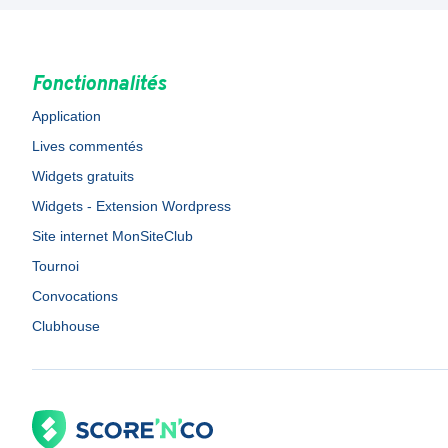
Fonctionnalités
Application
Lives commentés
Widgets gratuits
Widgets - Extension Wordpress
Site internet MonSiteClub
Tournoi
Convocations
Clubhouse