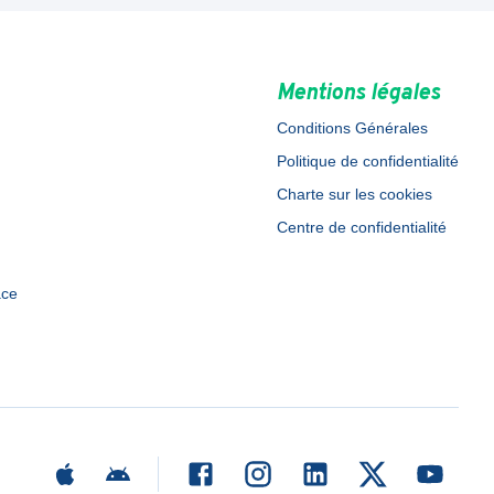
Mentions légales
Conditions Générales
Politique de confidentialité
Charte sur les cookies
Centre de confidentialité
ace