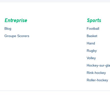
Entreprise
Sports
Blog
Football
Groupe Scorers
Basket
Hand
Rugby
Volley
Hockey-sur-gl
Rink-hockey
Roller-hockey