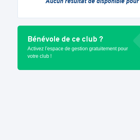
Aucun résultat de disponible pour
Bénévole de ce club ?
Activez l'espace de gestion gratuitement pour
votre club !