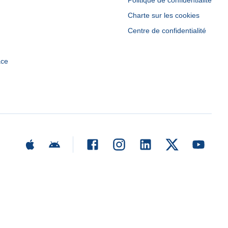
Politique de confidentialité
Charte sur les cookies
Centre de confidentialité
ace