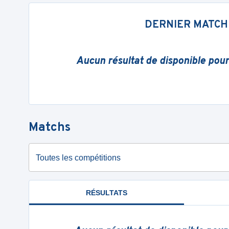
DERNIER MATCH
Aucun résultat de disponible pou
Matchs
Toutes les compétitions
RÉSULTATS