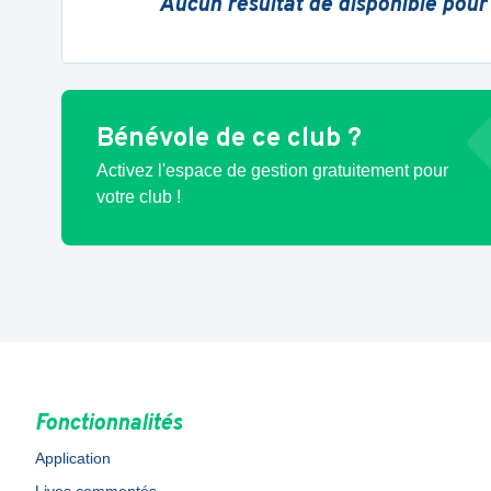
Aucun résultat de disponible pour
Bénévole de ce club ?
Activez l'espace de gestion gratuitement pour
votre club !
Fonctionnalités
Application