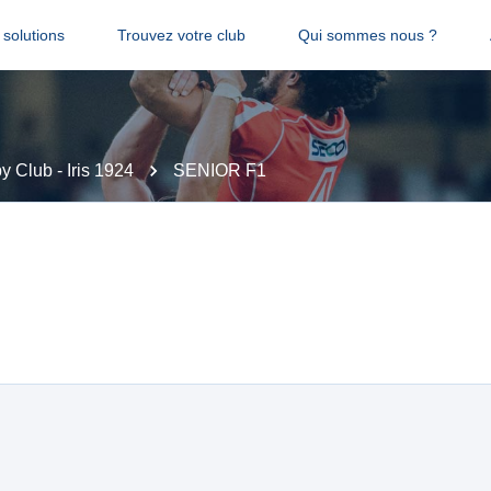
solutions
Trouvez votre club
Qui sommes nous ?
y Club - Iris 1924
SENIOR F1