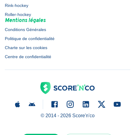
Rink-hockey
Roller-hockey
Mentions légales
Conditions Générales
Politique de confidentialité
Charte sur les cookies
Centre de confidentialité
© 2014 -
2026
Score'n'co