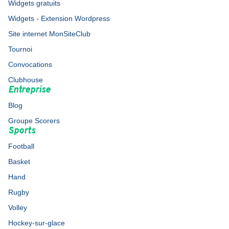
Widgets gratuits
Widgets - Extension Wordpress
Site internet MonSiteClub
Tournoi
Convocations
Clubhouse
Entreprise
Blog
Groupe Scorers
Sports
Football
Basket
Hand
Rugby
Volley
Hockey-sur-glace