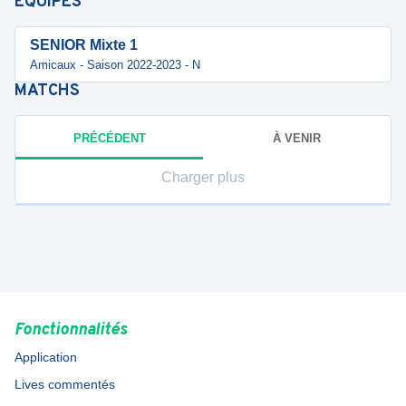
ÉQUIPES
SENIOR Mixte 1
Amicaux - Saison 2022-2023 - N
MATCHS
PRÉCÉDENT
À VENIR
Charger plus
Fonctionnalités
Application
Lives commentés