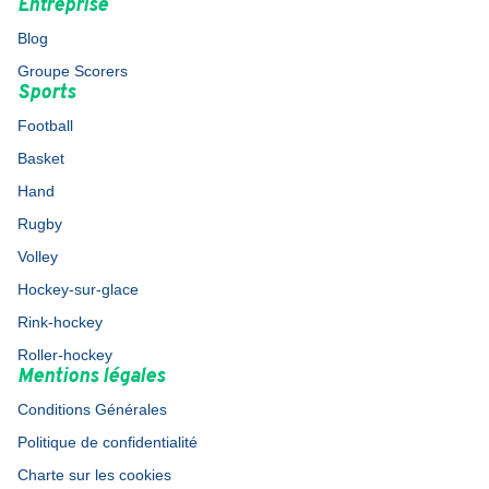
Entreprise
Blog
Groupe Scorers
Sports
Football
Basket
Hand
Rugby
Volley
Hockey-sur-glace
Rink-hockey
Roller-hockey
Mentions légales
Conditions Générales
Politique de confidentialité
Charte sur les cookies