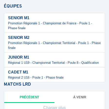
ÉQUIPES
SENIOR M1
Promotion Régionale 1 - Championnat de France - Poule 1 -
Phase finale
SENIOR M2
Promotion Régionale 1 - Championnat Territorial - Poule 1 - Phase
finale
JUNIOR M1
Régional 1 U19 - Championnat Territorial - Poule 8 - Qualification
CADET M1
Régional 2 U16 - Poule 1 - Phase finale
MATCHS
LRD
PRÉCÉDENT
À VENIR
Charger plus