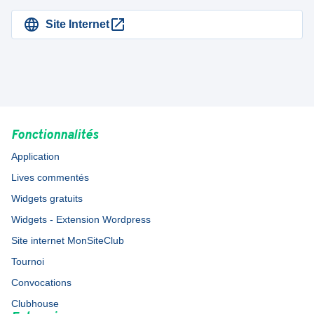
Site Internet
Fonctionnalités
Application
Lives commentés
Widgets gratuits
Widgets - Extension Wordpress
Site internet MonSiteClub
Tournoi
Convocations
Clubhouse