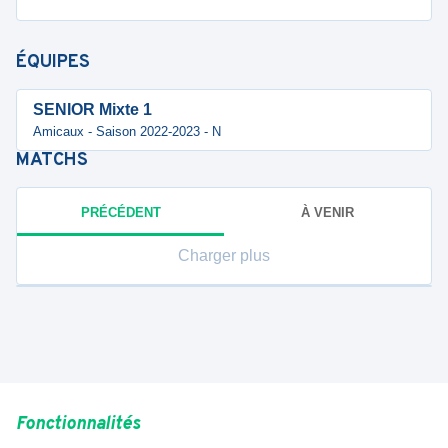
ÉQUIPES
SENIOR Mixte 1
Amicaux - Saison 2022-2023 - N
MATCHS
PRÉCÉDENT
À VENIR
Charger plus
Fonctionnalités