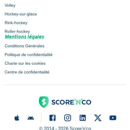
Volley
Hockey-sur-glace
Rink-hockey
Roller-hockey
Mentions légales
Conditions Générales
Politique de confidentialité
Charte sur les cookies
Centre de confidentialité
© 2014 -
2026
Score'n'co