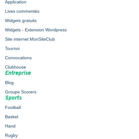
Application
Lives commentés
Widgets gratuits
Widgets - Extension Wordpress
Site internet MonSiteClub
Tournoi
Convocations
Clubhouse
Entreprise
Blog
Groupe Scorers
Sports
Football
Basket
Hand
Rugby